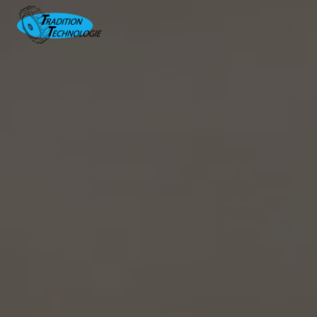
Panneau de gestion des cookies