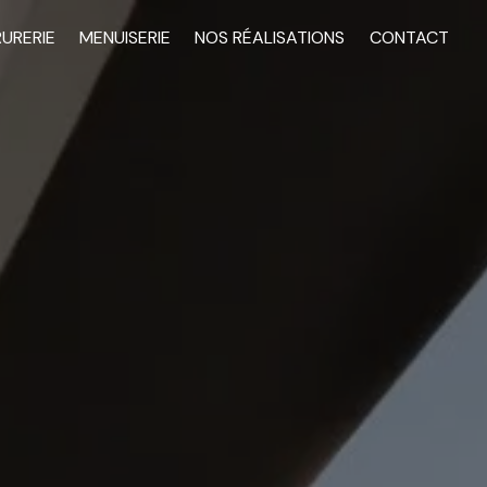
RURERIE
MENUISERIE
NOS RÉALISATIONS
CONTACT