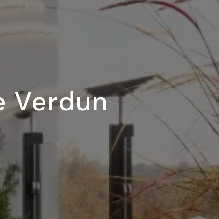
de Verdun