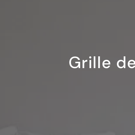
Grille d