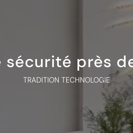
e sécurité près 
TRADITION TECHNOLOGIE