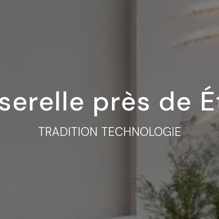
serelle près de É
TRADITION TECHNOLOGIE