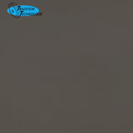
Panneau de gestion des cookies