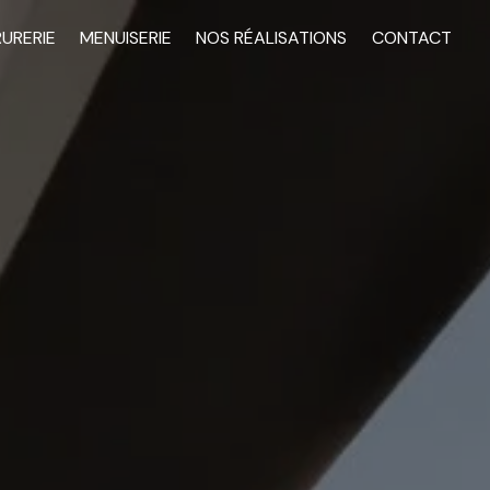
RURERIE
MENUISERIE
NOS RÉALISATIONS
CONTACT