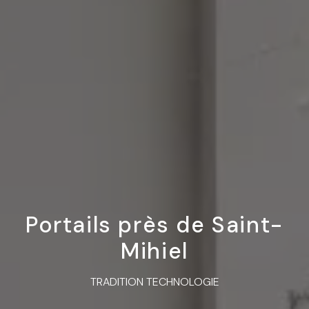
Portails près de Saint-
Mihiel
TRADITION TECHNOLOGIE