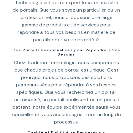
Technologie est votre expert local en matière
de portails. Que vous soyez un particulier ou un
professionnel, nous proposons une large
gamme de produits et de services pour
répondre à tous vos besoins en matière de
portails pour votre propriété.
Des Portails Personnalisés pour Répondre à Vos
Besoins
Chez Tradition Technologie, nous comprenons
que chaque projet de portail est unique. C'est
pourquoi nous proposons des solutions
personnalisées pour répondre à vos besoins
spécifiques. Que vous recherchiez un portail
automatisé, un portail coulissant ou un portail
battant, notre équipe expérimentée saura vous
conseiller et vous accompagner tout au long du
processus.
Qualité et Fiabilité au Rendez-vous