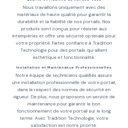
Nous travaillons uniquement avec des
matériaux de haute qualité pour garantir la
durabilité et la fiabilité de nos portails. Nos
produits sont conçus pour résister aux
intempéries et offrir une sécurité optimale pour
votre propriété. Faites confiance à Tradition
Technologie pour des portails qui allient
esthétique et fonctionnalité.
Installation et Maintenance Professionnelles
Notre équipe de techniciens qualifiés assure
une installation professionnelle de votre portail,
dans le respect des normes de sécurité en
vigueur. De plus, nous proposons un service de
maintenance pour garantir le bon
fonctionnement de votre portail sur le long
terme. Avec Tradition Technologie, votre
satisfaction est notre priorité.