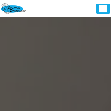
Panneau de gestion des cookies