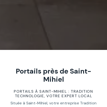
Portails près de Saint-
Mihiel
PORTAILS À SAINT-MIHIEL : TRADITION
TECHNOLOGIE, VOTRE EXPERT LOCAL
Située à Saint-Mihiel, votre entreprise Tradition