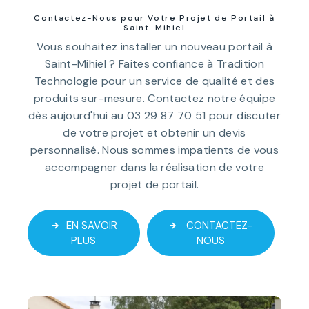
Contactez-Nous pour Votre Projet de Portail à
Saint-Mihiel
Vous souhaitez installer un nouveau portail à
Saint-Mihiel ? Faites confiance à Tradition
Technologie pour un service de qualité et des
produits sur-mesure. Contactez notre équipe
dès aujourd'hui au 03 29 87 70 51 pour discuter
de votre projet et obtenir un devis
personnalisé. Nous sommes impatients de vous
accompagner dans la réalisation de votre
projet de portail.
EN SAVOIR
CONTACTEZ-
PLUS
NOUS