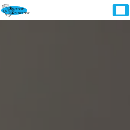
Panneau de gestion des cookies