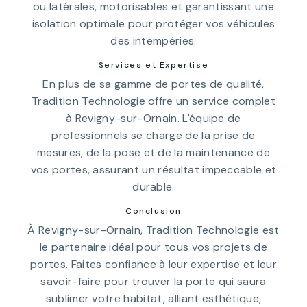
ou latérales, motorisables et garantissant une
isolation optimale pour protéger vos véhicules
des intempéries.
Services et Expertise
En plus de sa gamme de portes de qualité,
Tradition Technologie offre un service complet
à Revigny-sur-Ornain. L'équipe de
professionnels se charge de la prise de
mesures, de la pose et de la maintenance de
vos portes, assurant un résultat impeccable et
durable.
Conclusion
À Revigny-sur-Ornain, Tradition Technologie est
le partenaire idéal pour tous vos projets de
portes. Faites confiance à leur expertise et leur
savoir-faire pour trouver la porte qui saura
sublimer votre habitat, alliant esthétique,