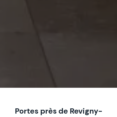
Portes près de Revigny-