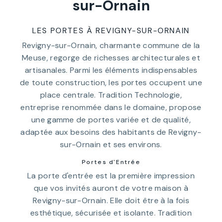
sur-Ornain
LES PORTES À REVIGNY-SUR-ORNAIN
Revigny-sur-Ornain, charmante commune de la
Meuse, regorge de richesses architecturales et
artisanales. Parmi les éléments indispensables
de toute construction, les portes occupent une
place centrale. Tradition Technologie,
entreprise renommée dans le domaine, propose
une gamme de portes variée et de qualité,
adaptée aux besoins des habitants de Revigny-
sur-Ornain et ses environs.
Portes d'Entrée
La porte d'entrée est la première impression
que vos invités auront de votre maison à
Revigny-sur-Ornain. Elle doit être à la fois
esthétique, sécurisée et isolante. Tradition