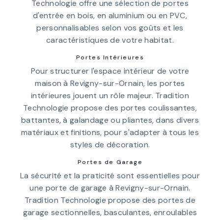
Technologie offre une sélection de portes
d'entrée en bois, en aluminium ou en PVC,
personnalisables selon vos goûts et les
caractéristiques de votre habitat.
Portes Intérieures
Pour structurer l'espace intérieur de votre
maison à Revigny-sur-Ornain, les portes
intérieures jouent un rôle majeur. Tradition
Technologie propose des portes coulissantes,
battantes, à galandage ou pliantes, dans divers
matériaux et finitions, pour s'adapter à tous les
styles de décoration.
Portes de Garage
La sécurité et la praticité sont essentielles pour
une porte de garage à Revigny-sur-Ornain.
Tradition Technologie propose des portes de
garage sectionnelles, basculantes, enroulables