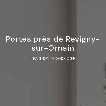
Portes près de Revigny-
sur-Ornain
TRADITION TECHNOLOGIE