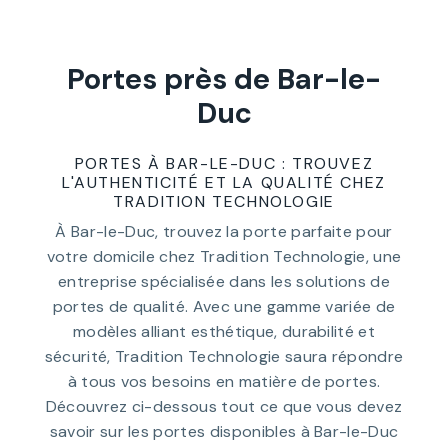
Portes près de Bar-le-
Duc
PORTES À BAR-LE-DUC : TROUVEZ
L'AUTHENTICITÉ ET LA QUALITÉ CHEZ
TRADITION TECHNOLOGIE
À Bar-le-Duc, trouvez la porte parfaite pour
votre domicile chez Tradition Technologie, une
entreprise spécialisée dans les solutions de
portes de qualité. Avec une gamme variée de
modèles alliant esthétique, durabilité et
sécurité, Tradition Technologie saura répondre
à tous vos besoins en matière de portes.
Découvrez ci-dessous tout ce que vous devez
savoir sur les portes disponibles à Bar-le-Duc