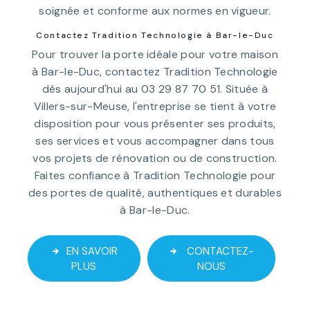
soignée et conforme aux normes en vigueur.
Contactez Tradition Technologie à Bar-le-Duc
Pour trouver la porte idéale pour votre maison
à Bar-le-Duc, contactez Tradition Technologie
dès aujourd'hui au 03 29 87 70 51. Située à
Villers-sur-Meuse, l'entreprise se tient à votre
disposition pour vous présenter ses produits,
ses services et vous accompagner dans tous
vos projets de rénovation ou de construction.
Faites confiance à Tradition Technologie pour
des portes de qualité, authentiques et durables
à Bar-le-Duc.
EN SAVOIR
CONTACTEZ-
PLUS
NOUS