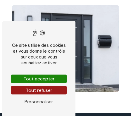
Ce site utilise des cookies
et vous donne le contrôle
sur ceux que vous
souhaitez activer
Tout accepter
Tout refuser
Personnaliser