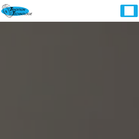
Panneau de gestion des cookies