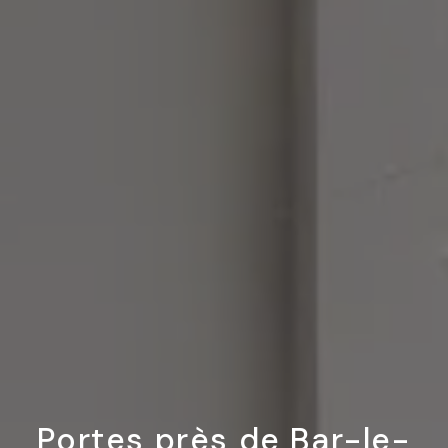
Portes près de Bar-le-