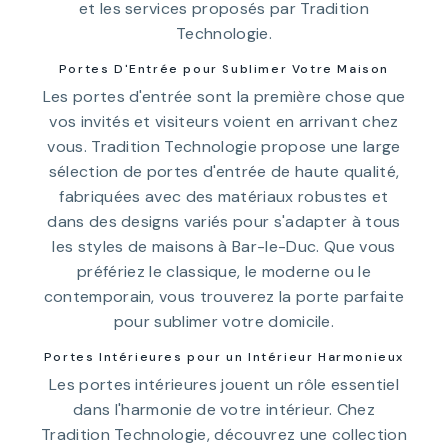
et les services proposés par Tradition
Technologie.
Portes D'Entrée pour Sublimer Votre Maison
Les portes d'entrée sont la première chose que
vos invités et visiteurs voient en arrivant chez
vous. Tradition Technologie propose une large
sélection de portes d'entrée de haute qualité,
fabriquées avec des matériaux robustes et
dans des designs variés pour s'adapter à tous
les styles de maisons à Bar-le-Duc. Que vous
préfériez le classique, le moderne ou le
contemporain, vous trouverez la porte parfaite
pour sublimer votre domicile.
Portes Intérieures pour un Intérieur Harmonieux
Les portes intérieures jouent un rôle essentiel
dans l'harmonie de votre intérieur. Chez
Tradition Technologie, découvrez une collection