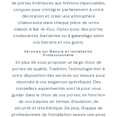
de portes intérieures aux finitions impeccables,
conçues pour s'intégrer parfaitement à votre
décoration et créer une atmosphère
chaleureuse dans chaque pièce de votre
maison à Bar-le-Duc. Optez pour des portes
coulissantes, battantes ou à galandage selon
vos besoins et vos goûts.
Services sur Mesure et Installation
Professionnelle
En plus de vous proposer un large choix de
portes de qualité, Tradition Technologie met à
votre disposition des services sur mesure pour
répondre à vos exigences spécifiques. Des
conseillers expérimentés sont là pour vous
guider dans le choix de vos portes, en fonction
de vos besoins en termes d'isolation, de
sécurité et d'esthétique. De plus, l'équipe de
professionnels de l'installation assure une pose