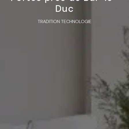
Duc
TRADITION TECHNOLOGIE