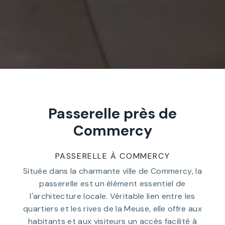
Passerelle près de
Commercy
PASSERELLE À COMMERCY
Située dans la charmante ville de Commercy, la
passerelle est un élément essentiel de
l'architecture locale. Véritable lien entre les
quartiers et les rives de la Meuse, elle offre aux
habitants et aux visiteurs un accès facilité à