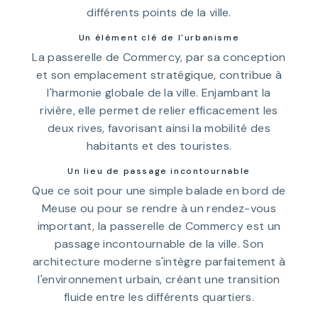
différents points de la ville.
Un élément clé de l'urbanisme
La passerelle de Commercy, par sa conception
et son emplacement stratégique, contribue à
l'harmonie globale de la ville. Enjambant la
rivière, elle permet de relier efficacement les
deux rives, favorisant ainsi la mobilité des
habitants et des touristes.
Un lieu de passage incontournable
Que ce soit pour une simple balade en bord de
Meuse ou pour se rendre à un rendez-vous
important, la passerelle de Commercy est un
passage incontournable de la ville. Son
architecture moderne s'intègre parfaitement à
l'environnement urbain, créant une transition
fluide entre les différents quartiers.