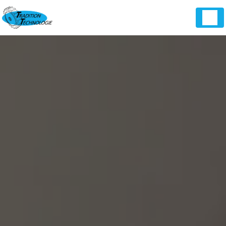
Panneau de gestion des cookies