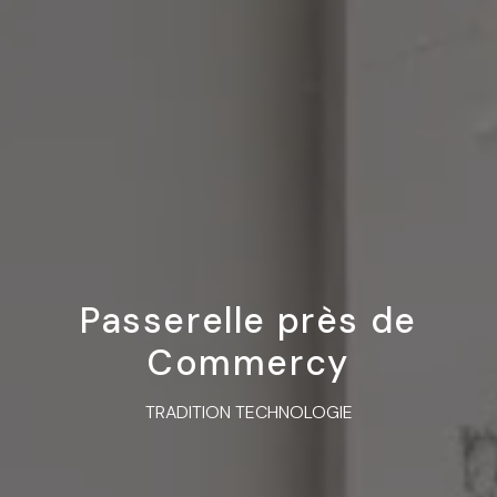
Passerelle près de
Commercy
TRADITION TECHNOLOGIE