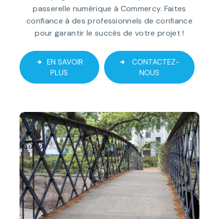
passerelle numérique à Commercy. Faites
confiance à des professionnels de confiance
pour garantir le succès de votre projet !
EN SAVOIR
CONTACTEZ-
PLUS
NOUS