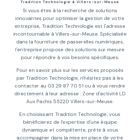
Tradition Technologie à Villers-sur-Meuse
Si vous êtes à la recherche de solutions
innovantes pour optimiser la gestion de votre
entreprise, Tradition Technologie est l'adresse
incontournable à Villers-sur-Meuse. Spécialisée
dans la fourniture de passerelles numériques,
l'entreprise propose des solutions sur mesure
pour répondre à vos besoins spécifiques.
Pour en savoir plus sur les services proposés
par Tradition Technologie, n'hésitez pas à les
contacter au 03 29 87 70 51 ou à vous rendre
directement à leur adresse : Zone d'activité LD
Aux Pachis 55220 Villers-sur-Meuse.
En choisissant Tradition Technologie, vous
bénéficierez de l'expertise d'une équipe
dynamique et compétente, prête à vous
accompagner dans la mise en place de votre