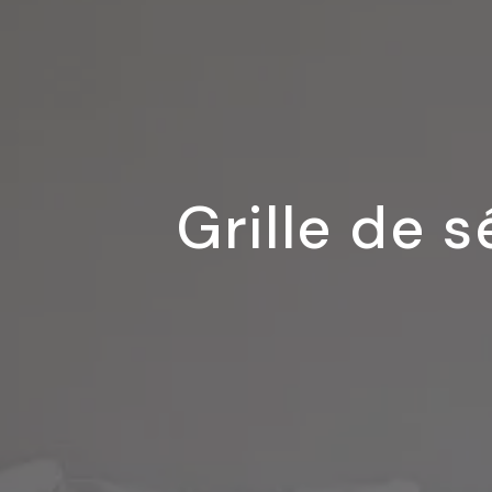
Grille de 