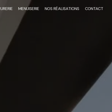
RURERIE
MENUISERIE
NOS RÉALISATIONS
CONTACT