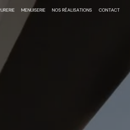
RURERIE
MENUISERIE
NOS RÉALISATIONS
CONTACT