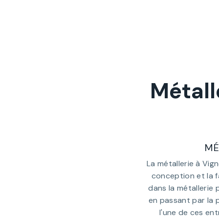
Métall
MÉ
La métallerie à Vig
conception et la f
dans la métallerie 
en passant par la 
l'une de ces ent