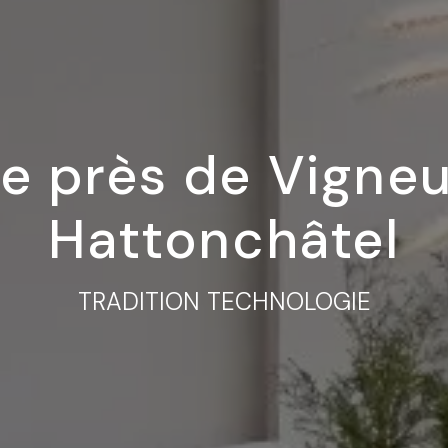
ie près de Vigneu
Hattonchâtel
TRADITION TECHNOLOGIE