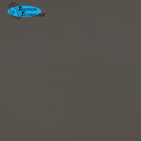
Panneau de gestion des cookies