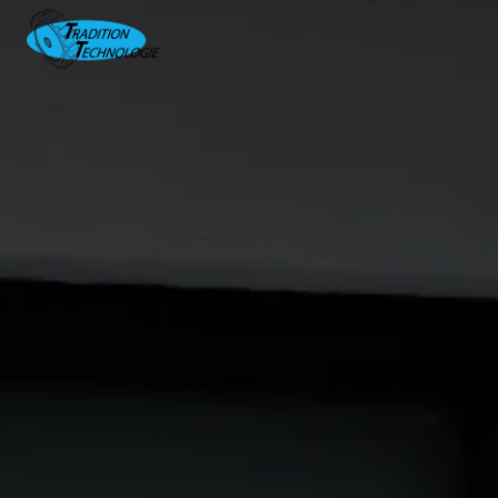
Panneau de gestion des cookies