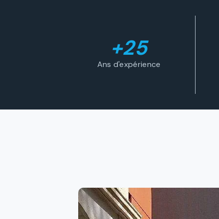
+25
Ans d'expérience