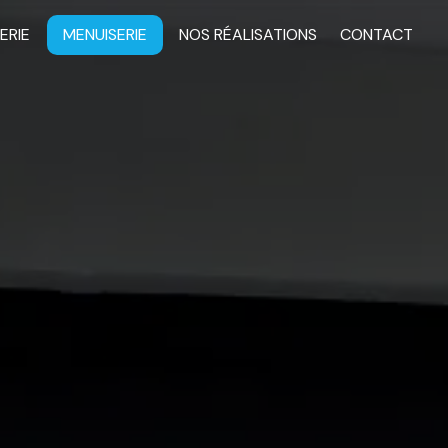
ERIE
MENUISERIE
NOS RÉALISATIONS
CONTACT