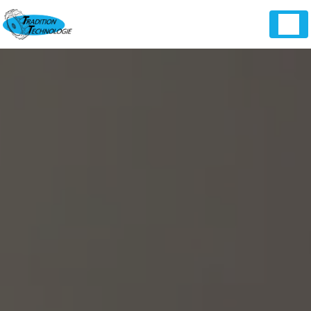
Panneau de gestion des cookies