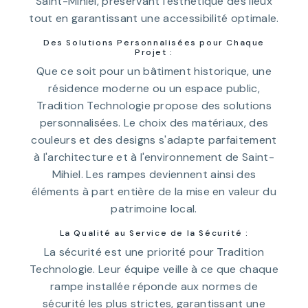
Saint-Mihiel, préservant l'esthétique des lieux
tout en garantissant une accessibilité optimale.
Des Solutions Personnalisées pour Chaque
Projet :
Que ce soit pour un bâtiment historique, une
résidence moderne ou un espace public,
Tradition Technologie propose des solutions
personnalisées. Le choix des matériaux, des
couleurs et des designs s'adapte parfaitement
à l'architecture et à l'environnement de Saint-
Mihiel. Les rampes deviennent ainsi des
éléments à part entière de la mise en valeur du
patrimoine local.
La Qualité au Service de la Sécurité :
La sécurité est une priorité pour Tradition
Technologie. Leur équipe veille à ce que chaque
rampe installée réponde aux normes de
sécurité les plus strictes, garantissant une