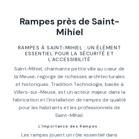
Rampes près de Saint-
Mihiel
RAMPES À SAINT-MIHIEL : UN ÉLÉMENT
ESSENTIEL POUR LA SÉCURITÉ ET
L'ACCESSIBILITÉ
Saint-Mihiel, charmante petite ville au cœur de
la Meuse, regorge de richesses architecturales
et historiques. Tradition Technologie, basée à
Villers-sur-Meuse, est un acteur majeur dans la
fabrication et l'installation de rampes de qualité
pour les habitants et les professionnels de
Saint-Mihiel.
L'Importance des Rampes :
Les rampes jouent un rôle essentiel dans