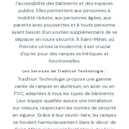
l'accessibilité des bâtiments et des espaces
publics. Elles permettent aux personnes à
mobilité réduite, aux personnes âgées, aux
parents avec poussettes et à toute personne
ayant besoin d'un soutien supplémentaire de se
déplacer en toute sécurité. À Saint-Mihiel, où
l'histoire côtoie la modernité, il est crucial
d'opter pour des rampes esthétiques et
fonctionnelles.
Les Services de Tradition Technologie :
Tradition Technologie propose une gamme
variée de rampes en aluminium, en acier ou en
PVC, adaptées à tous les types de bâtiments.
Leur équipe qualifiée assure une installation
sur-mesure, respectant les normes de sécurité
en vigueur. Grâce à leur savoir-faire, les rampes
se fondent harmonieusement dans le décor de