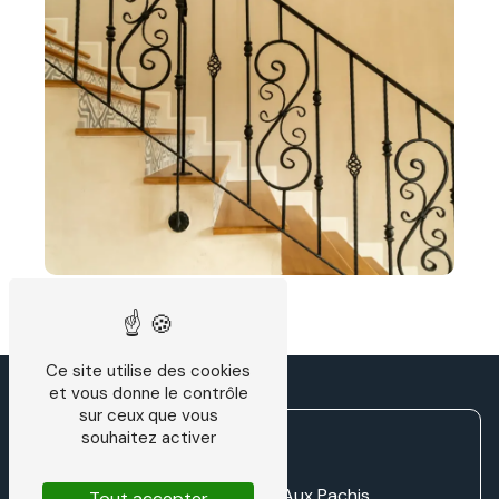
Ce site utilise des cookies
et vous donne le contrôle
sur ceux que vous
souhaitez activer
Zone d'activité LD Aux Pachis
Tout accepter