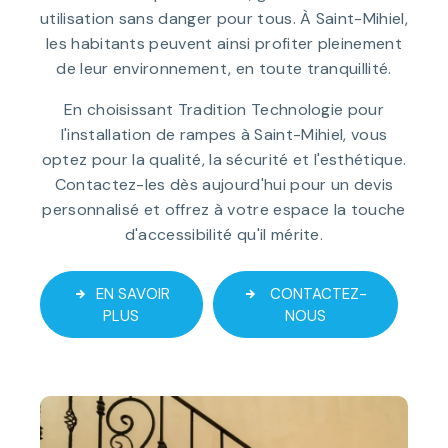
utilisation sans danger pour tous. À Saint-Mihiel,
les habitants peuvent ainsi profiter pleinement
de leur environnement, en toute tranquillité.
En choisissant Tradition Technologie pour
l'installation de rampes à Saint-Mihiel, vous
optez pour la qualité, la sécurité et l'esthétique.
Contactez-les dès aujourd'hui pour un devis
personnalisé et offrez à votre espace la touche
d'accessibilité qu'il mérite.
EN SAVOIR
CONTACTEZ-
PLUS
NOUS