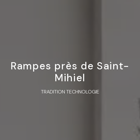
Rampes près de Saint-
Mihiel
TRADITION TECHNOLOGIE