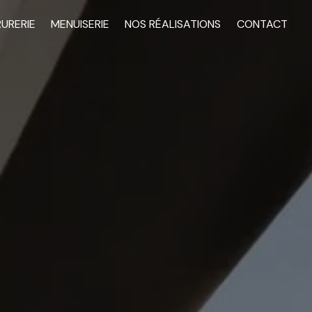
RURERIE
MENUISERIE
NOS RÉALISATIONS
CONTACT