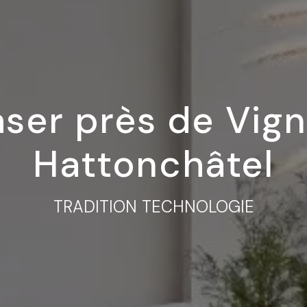
ser près de Vign
Hattonchâtel
TRADITION TECHNOLOGIE