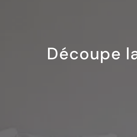
Découpe la