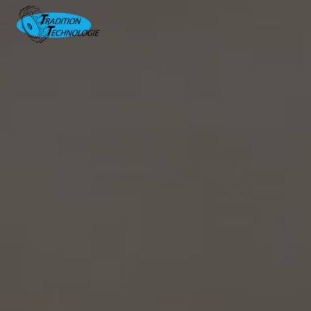
Panneau de gestion des cookies