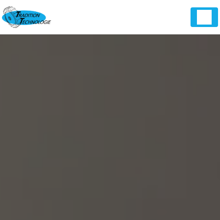
Panneau de gestion des cookies