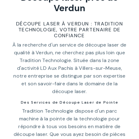
Verdun
DÉCOUPE LASER À VERDUN : TRADITION
TECHNOLOGIE, VOTRE PARTENAIRE DE
CONFIANCE
À la recherche d'un service de découpe laser de
qualité à Verdun, ne cherchez pas plus loin que
Tradition Technologie. Située dans la zone
d'activité LD Aux Pachis à Villers-sur-Meuse,
notre entreprise se distingue par son expertise
et son savoir-faire dans le domaine de la
découpe laser.
Des Services de Découpe Laser de Pointe
Tradition Technologie dispose d'un parc
machine à la pointe de la technologie pour
répondre à tous vos besoins en matière de
découpe laser. Que vous ayez besoin de pièces