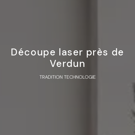
Découpe laser près de
Verdun
TRADITION TECHNOLOGIE