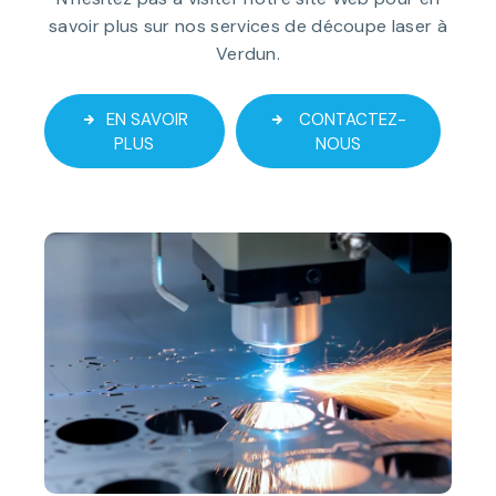
savoir plus sur nos services de découpe laser à
Verdun.
EN SAVOIR
CONTACTEZ-
PLUS
NOUS