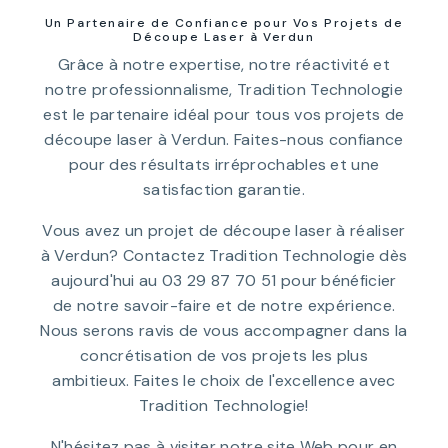
Un Partenaire de Confiance pour Vos Projets de
Découpe Laser à Verdun
Grâce à notre expertise, notre réactivité et
notre professionnalisme, Tradition Technologie
est le partenaire idéal pour tous vos projets de
découpe laser à Verdun. Faites-nous confiance
pour des résultats irréprochables et une
satisfaction garantie.
Vous avez un projet de découpe laser à réaliser
à Verdun? Contactez Tradition Technologie dès
aujourd'hui au 03 29 87 70 51 pour bénéficier
de notre savoir-faire et de notre expérience.
Nous serons ravis de vous accompagner dans la
concrétisation de vos projets les plus
ambitieux. Faites le choix de l'excellence avec
Tradition Technologie!
N'hésitez pas à visiter notre site Web pour en