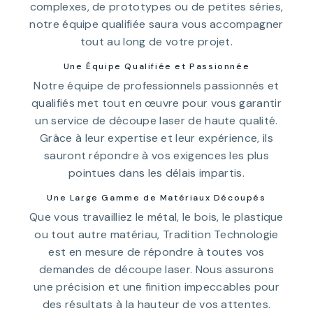
complexes, de prototypes ou de petites séries,
notre équipe qualifiée saura vous accompagner
tout au long de votre projet.
Une Équipe Qualifiée et Passionnée
Notre équipe de professionnels passionnés et
qualifiés met tout en œuvre pour vous garantir
un service de découpe laser de haute qualité.
Grâce à leur expertise et leur expérience, ils
sauront répondre à vos exigences les plus
pointues dans les délais impartis.
Une Large Gamme de Matériaux Découpés
Que vous travailliez le métal, le bois, le plastique
ou tout autre matériau, Tradition Technologie
est en mesure de répondre à toutes vos
demandes de découpe laser. Nous assurons
une précision et une finition impeccables pour
des résultats à la hauteur de vos attentes.