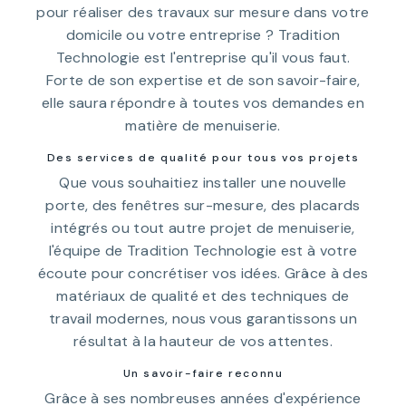
pour réaliser des travaux sur mesure dans votre
domicile ou votre entreprise ? Tradition
Technologie est l'entreprise qu'il vous faut.
Forte de son expertise et de son savoir-faire,
elle saura répondre à toutes vos demandes en
matière de menuiserie.
Des services de qualité pour tous vos projets
Que vous souhaitiez installer une nouvelle
porte, des fenêtres sur-mesure, des placards
intégrés ou tout autre projet de menuiserie,
l'équipe de Tradition Technologie est à votre
écoute pour concrétiser vos idées. Grâce à des
matériaux de qualité et des techniques de
travail modernes, nous vous garantissons un
résultat à la hauteur de vos attentes.
Un savoir-faire reconnu
Grâce à ses nombreuses années d'expérience