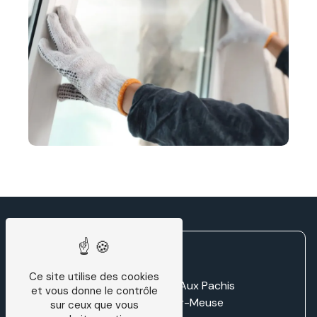
Ce site utilise des cookies
Zone d'activité LD Aux Pachis
et vous donne le contrôle
55220 Villers-sur-Meuse
sur ceux que vous