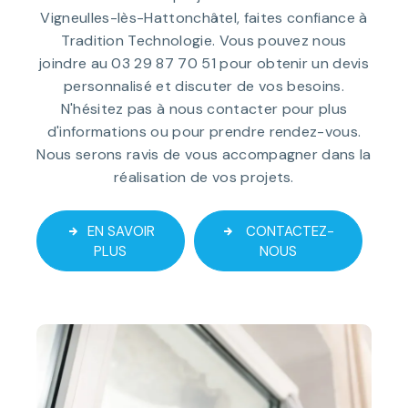
Vigneulles-lès-Hattonchâtel, faites confiance à
Tradition Technologie. Vous pouvez nous
joindre au 03 29 87 70 51 pour obtenir un devis
personnalisé et discuter de vos besoins.
N'hésitez pas à nous contacter pour plus
d'informations ou pour prendre rendez-vous.
Nous serons ravis de vous accompagner dans la
réalisation de vos projets.
EN SAVOIR
CONTACTEZ-
PLUS
NOUS